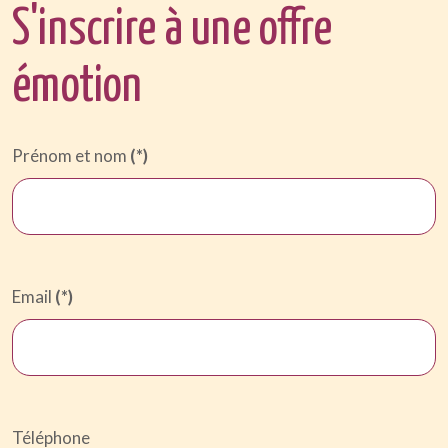
S'inscrire à une offre
émotion
Prénom et nom
(*)
Email
(*)
Téléphone