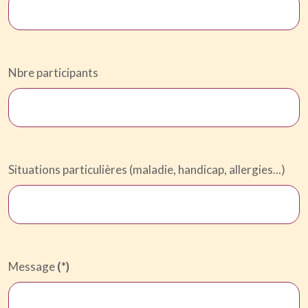
Nbre participants
Situations particulières (maladie, handicap, allergies...)
Message
(*)