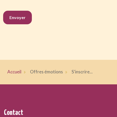
Envoyer
Accueil
Offres émotions
S'inscrire...
Contact