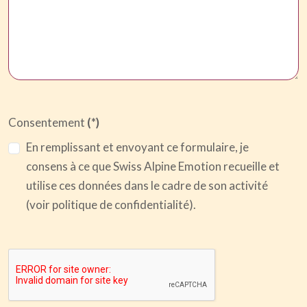
Consentement
(*)
En remplissant et envoyant ce formulaire, je
consens à ce que Swiss Alpine Emotion recueille et
utilise ces données dans le cadre de son activité
(voir politique de confidentialité).