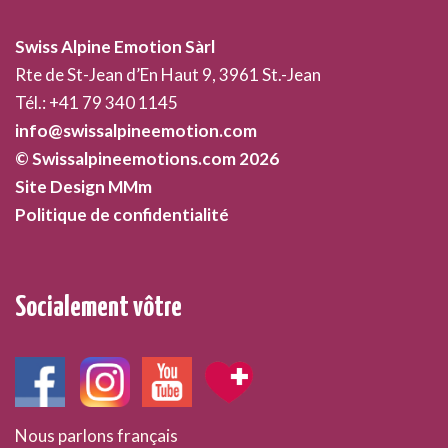
Swiss Alpine Emotion Sàrl
Rte de St-Jean d’En Haut 9, 3961 St.-Jean
Tél.: +41 79 340 1145
info@swissalpineemotion.com
© Swissalpineemotions.com 2026
Site Design MMm
Politique de confidentialité
Socialement vôtre
Nous parlons français