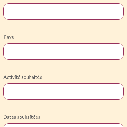
Pays
Activité souhaitée
Dates souhaitées