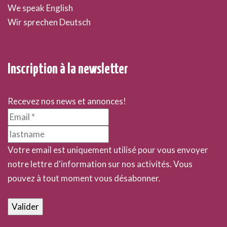
We speak English
Wir sprechen Deutsch
Inscription à la newsletter
Recevez nos news et annonces!
Votre email est uniquement utilisé pour vous envoyer
notre lettre d'information sur nos activités. Vous
pouvez à tout moment vous désabonner.