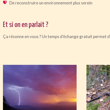
De reconstruire un environnement plus serein
Et si on en parlait ?
Ça résonne en vous ? Un temps d’échange gratuit permet de 