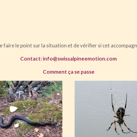
faire le point sur la situation et de vérifier si cet accompa
Contact: info@swissalpineemotion.com
Comment ça se passe