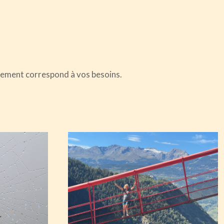
gnement correspond à vos besoins.